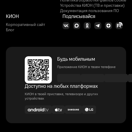
Политика обработки файлов cookie
Устройства КИОН (ТВ и приставки)
Документация пользования ПО
КИОН
Подписывайся
Корпоративный сайт
Блог
Будь мобильным
Приложение КИОН в твоем телефоне
Доступно на любых платформах
КИОН в твоей приставке, телевизоре и других
устройствах