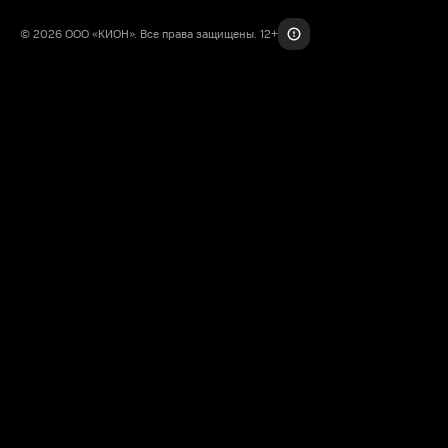
© 2026 ООО «КИОН». Все права защищены. 12+