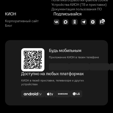
Политика обработки файлов cookie
Устройства КИОН (ТВ и приставки)
Документация пользования ПО
КИОН
Подписывайся
Корпоративный сайт
Блог
Будь мобильным
Приложение КИОН в твоем телефоне
Доступно на любых платформах
КИОН в твоей приставке, телевизоре и других
устройствах