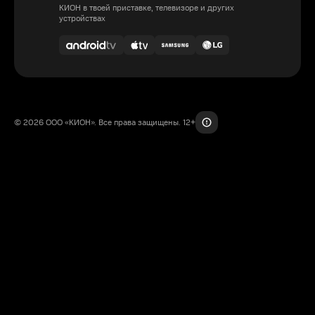
КИОН в твоей приставке, телевизоре и других
устройствах
© 2026 ООО «КИОН». Все права защищены. 12+