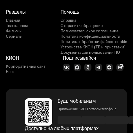
Разделы
Помощь
Главная
Справка
Телеканалы
Отправить обращение
Фильмы
Пользовательское соглашение
Сериалы
Политика конфиденциальности
Политика обработки файлов cookie
Устройства КИОН (ТВ и приставки)
Документация пользования ПО
КИОН
Подписывайся
Корпоративный сайт
Блог
Будь мобильным
Приложение КИОН в твоем телефоне
Доступно на любых платформах