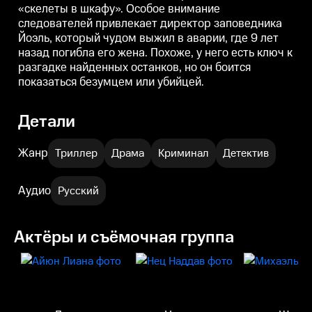
«скелеты в шкафу». Особое внимание
следователей привлекает директор заповедника
Йоэль, который чудом выжил в аварии, где 9 лет
назад погибла его жена. Похоже, у него есть ключ к
разгадке найденных останков, но он боится
показаться безумцем или убийцей.
Детали
Жанр
Триллер
Драма
Криминал
Детектив
Аудио
Русский
Актёры и съёмочная группа