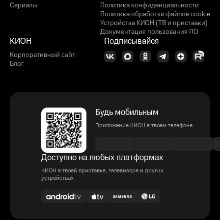
Сериалы
Политика конфиденциальности
Политика обработки файлов cookie
Устройства КИОН (ТВ и приставки)
Документация пользования ПО
КИОН
Подписывайся
Корпоративный сайт
Блог
Будь мобильным
Приложение КИОН в твоем телефоне
Доступно на любых платформах
КИОН в твоей приставке, телевизоре и других
устройствах