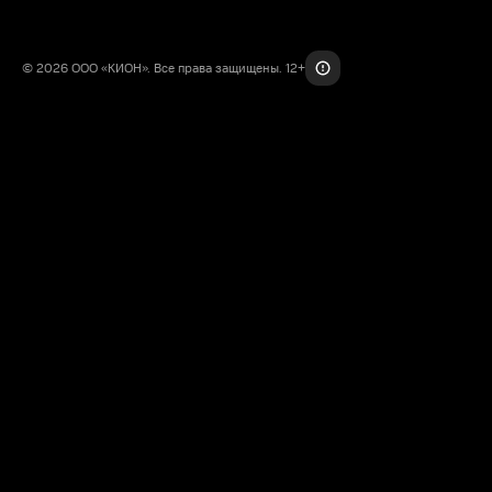
© 2026 ООО «КИОН». Все права защищены. 12+