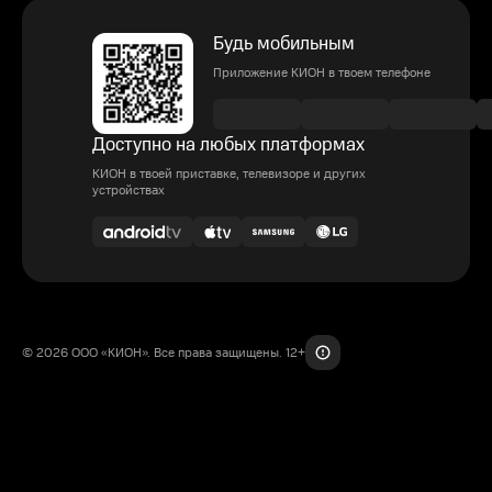
Будь мобильным
Приложение КИОН в твоем телефоне
Доступно на любых платформах
КИОН в твоей приставке, телевизоре и других
устройствах
© 2026 ООО «КИОН». Все права защищены. 12+