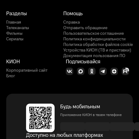
Разделы
Помощь
Главная
Справка
Телеканалы
Отправить обращение
Фильмы
Пользовательское соглашение
Сериалы
Политика конфиденциальности
Политика обработки файлов cookie
Устройства КИОН (ТВ и приставки)
Документация пользования ПО
КИОН
Подписывайся
Корпоративный сайт
Блог
Будь мобильным
Приложение КИОН в твоем телефоне
Доступно на любых платформах