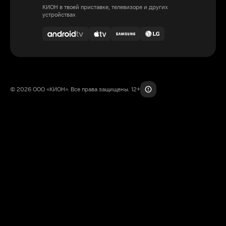
КИОН в твоей приставке, телевизоре и других
устройствах
© 2026 ООО «КИОН». Все права защищены. 12+