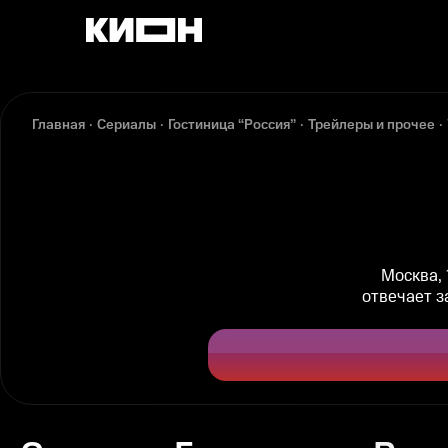
Главная
Сериалы
Гостиница “Россия”
Трейлеры и прочее
Москва, 
отвечает з