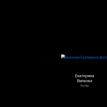
Екатерина
Вилкова
Актёр