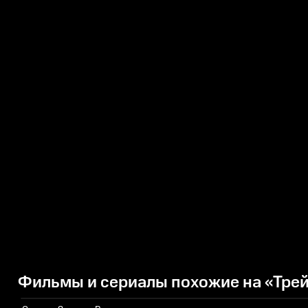
Фильмы и сериалы похожие на «Трей