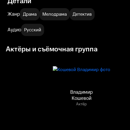
Детали
Жанр
Драма
Мелодрама
Детектив
Аудио
Русский
Актёры и съёмочная группа
Владимир
Кошевой
Актёр