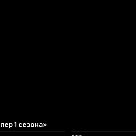
лер 1 сезона»