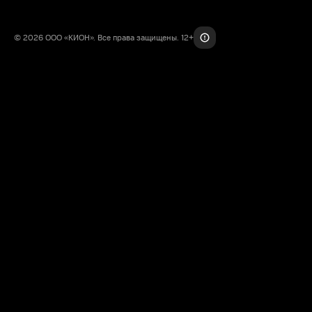
© 2026 ООО «КИОН». Все права защищены. 12+