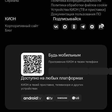
Сериалы
Политика конфиденциальности
Политика обработки файлов cookie
Устройства КИОН (ТВ и приставки)
Документация пользования ПО
КИОН
Подписывайся
Корпоративный сайт
Блог
Будь мобильным
Приложение КИОН в твоем телефоне
Доступно на любых платформах
КИОН в твоей приставке, телевизоре и других
устройствах