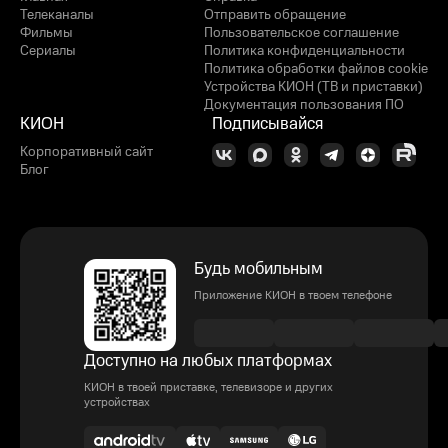
Телеканалы
Отправить обращение
Фильмы
Пользовательское соглашение
Сериалы
Политика конфиденциальности
Политика обработки файлов cookie
Устройства КИОН (ТВ и приставки)
Документация пользования ПО
КИОН
Подписывайся
Корпоративный сайт
Блог
Будь мобильным
Приложение КИОН в твоем телефоне
Доступно на любых платформах
КИОН в твоей приставке, телевизоре и других
устройствах