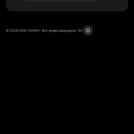
© 2026 ООО «КИОН». Все права защищены. 12+