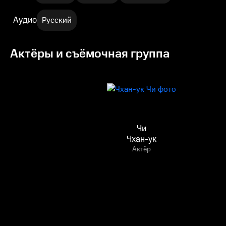
Аудио
Русский
Актёры и съёмочная группа
Чи
Чхан-ук
Актёр