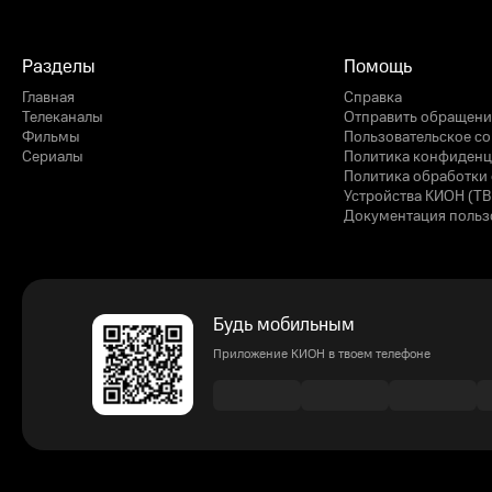
Разделы
Помощь
Главная
Справка
Телеканалы
Отправить обращени
Фильмы
Пользовательское с
Сериалы
Политика конфиденц
Политика обработки 
Устройства КИОН (ТВ
Документация польз
Будь мобильным
Приложение КИОН в твоем телефоне