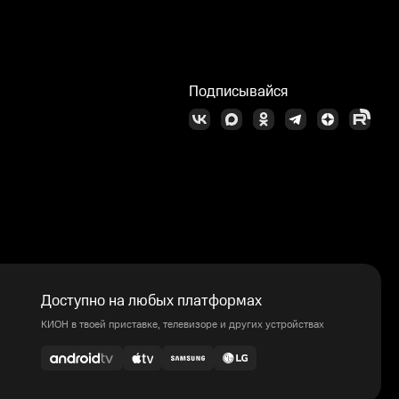
Подписывайся
Доступно на любых платформах
КИОН в твоей приставке, телевизоре и других устройствах