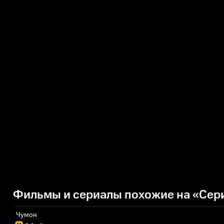
Фильмы и сериалы похожие на «Сер
Чумон