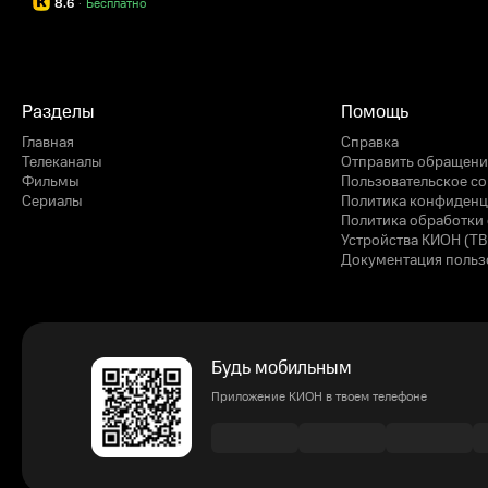
8.6
·
Бесплатно
Разделы
Помощь
Главная
Справка
Телеканалы
Отправить обращени
Фильмы
Пользовательское с
Сериалы
Политика конфиденц
Политика обработки 
Устройства КИОН (ТВ
Документация польз
Будь мобильным
Приложение КИОН в твоем телефоне