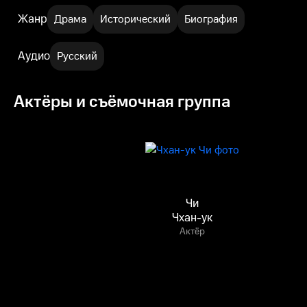
Жанр
Драма
Исторический
Биография
Аудио
Русский
Актёры и съёмочная группа
Чи
Чхан-ук
Актёр