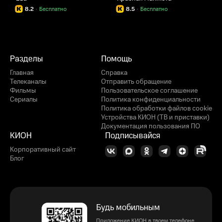
8.2
·
Бесплатно
8.5
·
Бесплатно
Разделы
Помощь
Главная
Справка
Телеканалы
Отправить обращение
Фильмы
Пользовательское соглашение
Сериалы
Политика конфиденциальности
Политика обработки файлов cookie
Устройства КИОН (ТВ и приставки)
Документация пользования ПО
КИОН
Подписывайся
Корпоративный сайт
Блог
Будь мобильным
Приложение КИОН в твоем телефоне