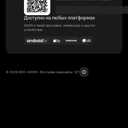
Доступно на любых платформах
КИОН в твоей приставке, телевизоре и других
устройствах
© 2026 ООО «КИОН». Все права защищены. 12+