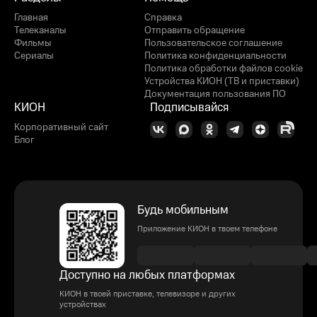
Главная
Справка
Телеканалы
Отправить обращение
Фильмы
Пользовательское соглашение
Сериалы
Политика конфиденциальности
Политика обработки файлов cookie
Устройства КИОН (ТВ и приставки)
Документация пользования ПО
КИОН
Подписывайся
Корпоративный сайт
Блог
Будь мобильным
Приложение КИОН в твоем телефоне
Доступно на любых платформах
КИОН в твоей приставке, телевизоре и других
устройствах