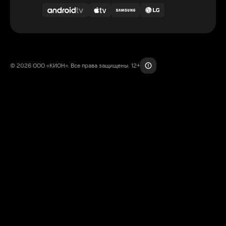
© 2026 ООО «КИОН». Все права защищены. 12+