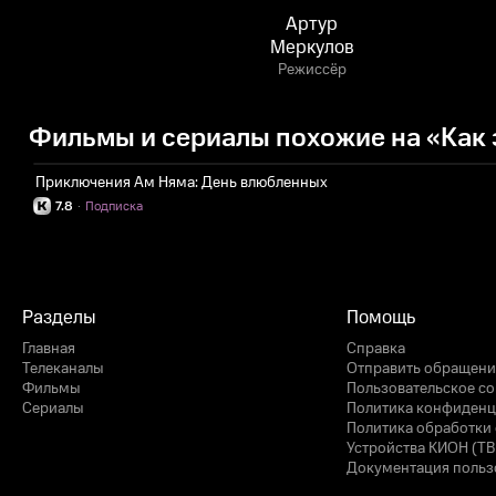
Артур
Меркулов
Режиссёр
Фильмы и сериалы похожие на «Как 
Приключения Ам Няма: День влюбленных
7.8
·
Подписка
Разделы
Помощь
Главная
Справка
Телеканалы
Отправить обращени
Фильмы
Пользовательское с
Сериалы
Политика конфиденц
Политика обработки 
Устройства КИОН (ТВ
Документация польз