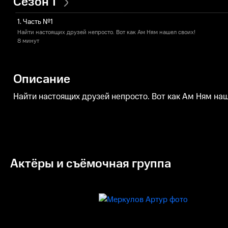
Сезон 1
1. Часть №1
Найти настоящих друзей непросто. Вот как Ам Ням нашел своих!
8 минут
Описание
Найти настоящих друзей непросто. Вот как Ам Ням наш
Актёры и съёмочная группа