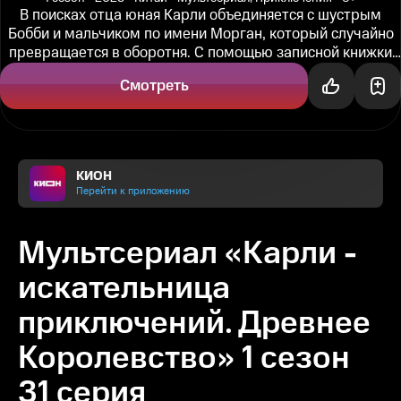
В поисках отца юная Карли объединяется с шустрым
Бобби и мальчиком по имени Морган, который случайно
превращается в оборотня. С помощью записной книжки
отца они разгадывают...
Смотреть
КИОН
Перейти к приложению
Мультсериал «Карли -
искательница
приключений. Древнее
Королевство» 1 сезон
31 серия