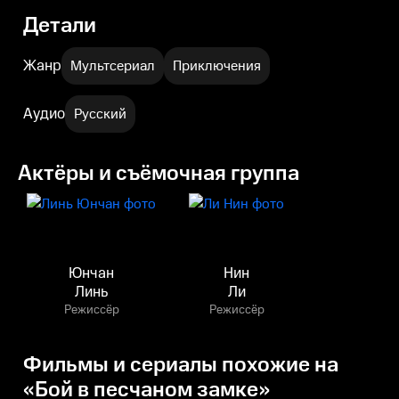
Детали
Жанр
Мультсериал
Приключения
Аудио
Русский
Актёры и съёмочная группа
Юнчан
Нин
Линь
Ли
Режиссёр
Режиссёр
Фильмы и сериалы похожие на
«Бой в песчаном замке»