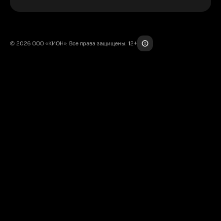
© 2026 ООО «КИОН». Все права защищены. 12+