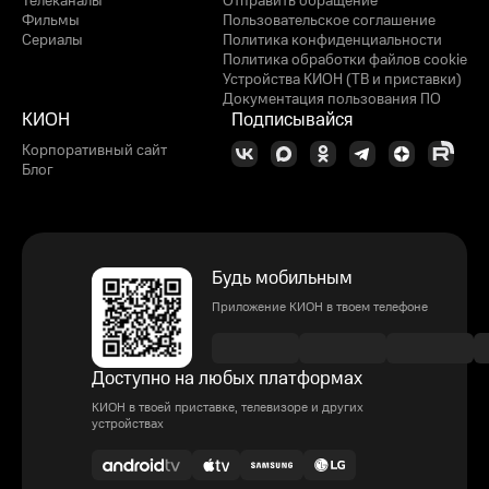
Телеканалы
Отправить обращение
Фильмы
Пользовательское соглашение
Сериалы
Политика конфиденциальности
Политика обработки файлов cookie
Устройства КИОН (ТВ и приставки)
Документация пользования ПО
КИОН
Подписывайся
Корпоративный сайт
Блог
Будь мобильным
Приложение КИОН в твоем телефоне
Доступно на любых платформах
КИОН в твоей приставке, телевизоре и других
устройствах