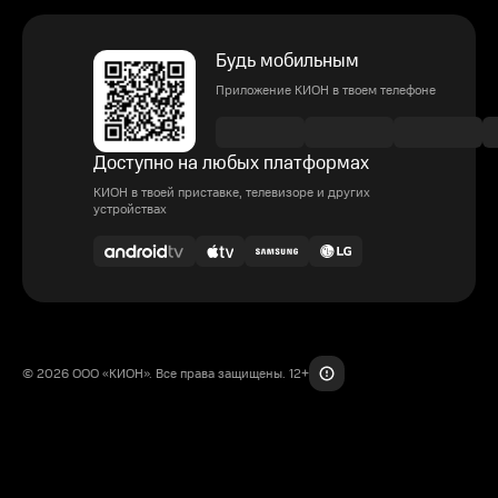
Будь мобильным
Приложение КИОН в твоем телефоне
Доступно на любых платформах
КИОН в твоей приставке, телевизоре и других
устройствах
© 2026 ООО «КИОН». Все права защищены. 12+