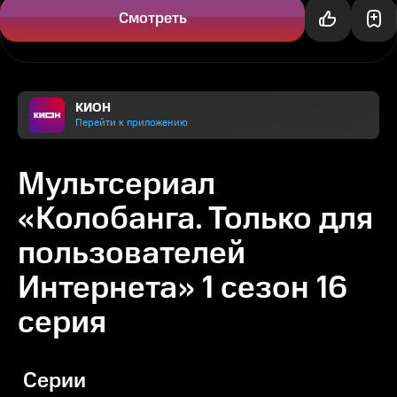
каждое сообщение в мессенджере...
Смотреть
КИОН
Перейти к приложению
Мультсериал
«Колобанга. Только для
пользователей
Интернета» 1 сезон 16
серия
Серии