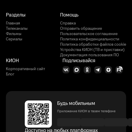
Разделы
Помощь
Главная
Справка
Телеканалы
Отправить обращение
Фильмы
Пользовательское соглашение
Сериалы
Политика конфиденциальности
Политика обработки файлов cookie
Устройства КИОН (ТВ и приставки)
Документация пользования ПО
КИОН
Подписывайся
Корпоративный сайт
Блог
Будь мобильным
Приложение КИОН в твоем телефоне
Доступно на любых платформах