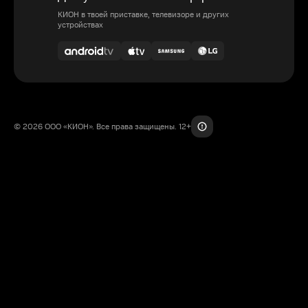
КИОН в твоей приставке, телевизоре и других
устройствах
© 2026 ООО «КИОН». Все права защищены. 12+