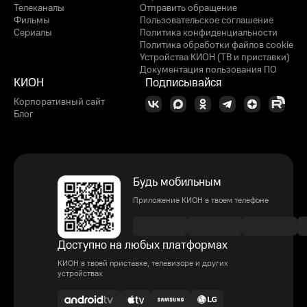
Телеканалы
Отправить обращение
Фильмы
Пользовательское соглашение
Сериалы
Политика конфиденциальности
Политика обработки файлов cookie
Устройства КИОН (ТВ и приставки)
Документация пользования ПО
КИОН
Подписывайся
Корпоративный сайт
Блог
Будь мобильным
Приложение КИОН в твоем телефоне
Доступно на любых платформах
КИОН в твоей приставке, телевизоре и других
устройствах