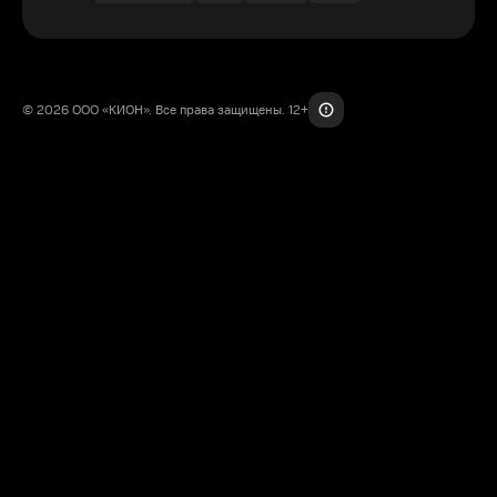
© 2026 ООО «КИОН». Все права защищены. 12+