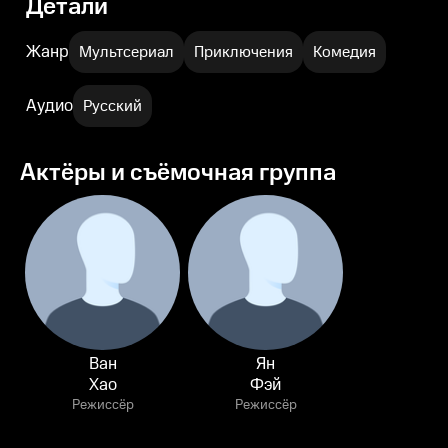
Детали
Жанр
Мультсериал
Приключения
Комедия
Аудио
Русский
Актёры и съёмочная группа
Ван
Ян
Хао
Фэй
Режиссёр
Режиссёр