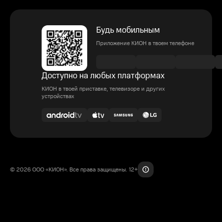
Будь мобильным
Приложение КИОН в твоем телефоне
Доступно на любых платформах
КИОН в твоей приставке, телевизоре и других
устройствах
© 2026 ООО «КИОН». Все права защищены. 12+