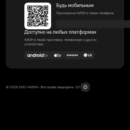
Будь мобильным
Приложение КИОН в твоем телефоне
Доступно на любых платформах
КИОН в твоей приставке, телевизоре и других
устройствах
© 2026 ООО «КИОН». Все права защищены. 12+