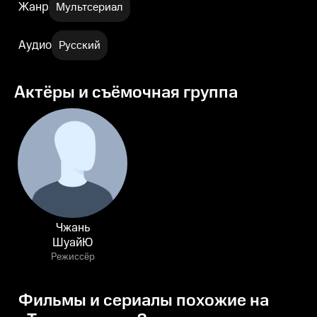
Жанр
Мультсериал
Аудио
Русский
Актёры и съёмочная группа
Чжань
ШуайЮ
Режиссёр
Фильмы и сериалы похожие на