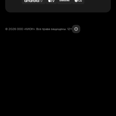
© 2026 ООО «КИОН». Все права защищены. 12+