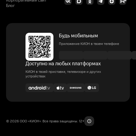
Корпоративный сайт
Блог
Будь мобильным
Приложение КИОН в твоем телефоне
Доступно на любых платформах
КИОН в твоей приставке, телевизоре и других
устройствах
© 2026 ООО «КИОН». Все права защищены. 12+