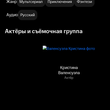
Жанр
Мультсериал
Приключения
Фэнтези
Аудио
Русский
Актёры и съёмочная группа
Кристина
Валенсуэла
Актёр