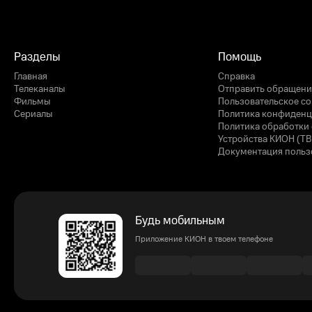
Разделы
Помощь
Главная
Справка
Телеканалы
Отправить обращени
Фильмы
Пользовательское с
Сериалы
Политика конфиденц
Политика обработки 
Устройства КИОН (ТВ
Документация польз
Будь мобильным
Приложение КИОН в твоем телефоне