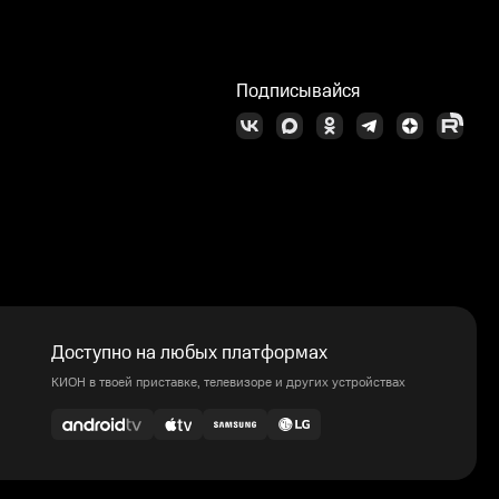
Подписывайся
Доступно на любых платформах
КИОН в твоей приставке, телевизоре и других устройствах