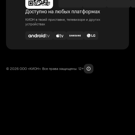
Доступно на любых платформах
КИОН в твоей приставке, телевизоре и других
устройствах
© 2026 ООО «КИОН». Все права защищены. 12+