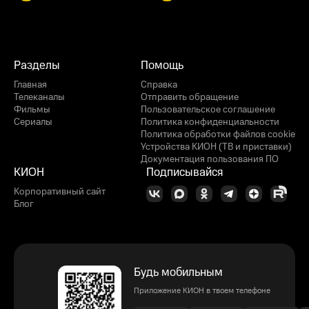
Разделы
Помощь
Главная
Справка
Телеканалы
Отправить обращение
Фильмы
Пользовательское соглашение
Сериалы
Политика конфиденциальности
Политика обработки файлов cookie
Устройства КИОН (ТВ и приставки)
Документация пользования ПО
КИОН
Подписывайся
Корпоративный сайт
Блог
Будь мобильным
Приложение КИОН в твоем телефоне