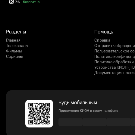
7.6
·
Бесплатно
Разделы
Помощь
Главная
Справка
Телеканалы
Отправить обращени
Фильмы
Пользовательское с
Сериалы
Политика конфиденц
Политика обработки 
Устройства КИОН (ТВ
Документация польз
Будь мобильным
Приложение КИОН в твоем телефоне