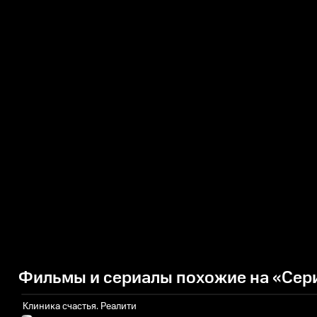
Фильмы и сериалы похожие на «Сери
Клиника счастья. Реалити