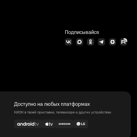
Подписывайся
Доступно на любых платформах
КИОН в твоей приставке, телевизоре и других устройствах