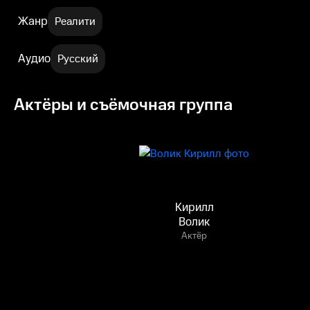
Жанр
Реалити
Аудио
Русский
Актёры и съёмочная группа
Кирилл
Волик
Актёр