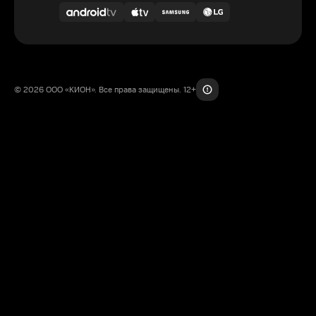
© 2026 ООО «КИОН». Все права защищены. 12+