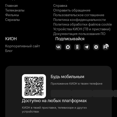
Главная
Справка
Телеканалы
Отправить обращение
Фильмы
Пользовательское соглашение
Сериалы
Политика конфиденциальности
Политика обработки файлов cookie
Устройства КИОН (ТВ и приставки)
Документация пользования ПО
КИОН
Подписывайся
Корпоративный сайт
Блог
Будь мобильным
Приложение КИОН в твоем телефоне
Доступно на любых платформах
КИОН в твоей приставке, телевизоре и других
устройствах