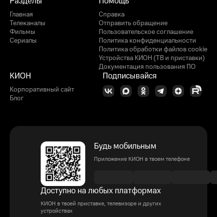
Разделы
Помощь
Главная
Справка
Телеканалы
Отправить обращение
Фильмы
Пользовательское соглашение
Сериалы
Политика конфиденциальности
Политика обработки файлов cookie
Устройства КИОН (ТВ и приставки)
Документация пользования ПО
КИОН
Подписывайся
Корпоративный сайт
Блог
Будь мобильным
Приложение КИОН в твоем телефоне
Доступно на любых платформах
КИОН в твоей приставке, телевизоре и других
устройствах