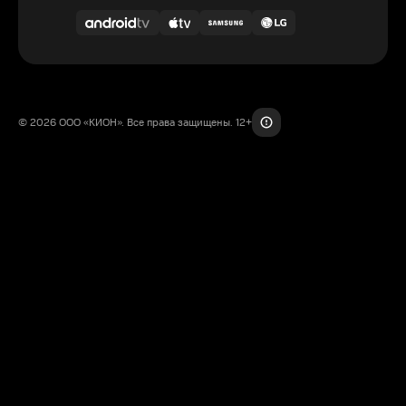
© 2026 ООО «КИОН». Все права защищены. 12+