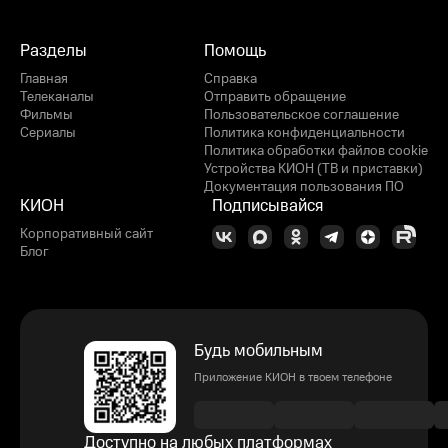
Разделы
Помощь
Главная
Справка
Телеканалы
Отправить обращение
Фильмы
Пользовательское соглашение
Сериалы
Политика конфиденциальности
Политика обработки файлов cookie
Устройства КИОН (ТВ и приставки)
Документация пользования ПО
КИОН
Подписывайся
Корпоративный сайт
Блог
Будь мобильным
Приложение КИОН в твоем телефоне
Доступно на любых платформах