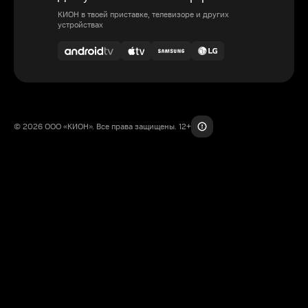
КИОН в твоей приставке, телевизоре и других
устройствах
© 2026 ООО «КИОН». Все права защищены. 12+