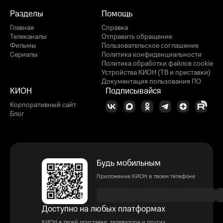
Разделы
Помощь
Главная
Справка
Телеканалы
Отправить обращение
Фильмы
Пользовательское соглашение
Сериалы
Политика конфиденциальности
Политика обработки файлов cookie
Устройства КИОН (ТВ и приставки)
Документация пользования ПО
КИОН
Подписывайся
Корпоративный сайт
Блог
Будь мобильным
Приложение КИОН в твоем телефоне
Доступно на любых платформах
КИОН в твоей приставке, телевизоре и других