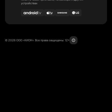
устройствах
© 2026 ООО «КИОН». Все права защищены. 12+