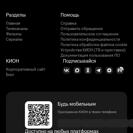
Разделы
Помощь
Главная
Справка
Телеканалы
Отправить обращение
Фильмы
Пользовательское соглашение
Сериалы
Политика конфиденциальности
Политика обработки файлов cookie
Устройства КИОН (ТВ и приставки)
Документация пользования ПО
КИОН
Подписывайся
Корпоративный сайт
Блог
Будь мобильным
Приложение КИОН в твоем телефоне
Доступно на любых платформах