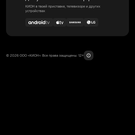
КИОН в твоей приставке, телевизоре и других
устройствах
© 2026 ООО «КИОН». Все права защищены. 12+