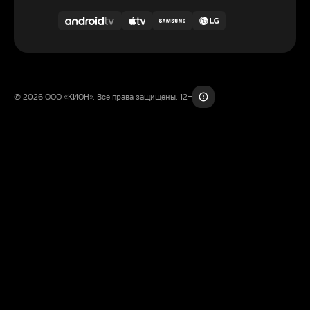
© 2026 ООО «КИОН». Все права защищены. 12+