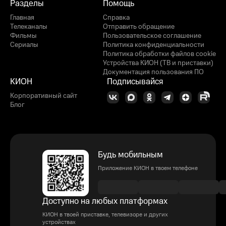
Разделы
Помощь
Главная
Справка
Телеканалы
Отправить обращение
Фильмы
Пользовательское соглашение
Сериалы
Политика конфиденциальности
Политика обработки файлов cookie
Устройства КИОН (ТВ и приставки)
Документация пользования ПО
КИОН
Подписывайся
Корпоративный сайт
Блог
Будь мобильным
Приложение КИОН в твоем телефоне
Доступно на любых платформах
КИОН в твоей приставке, телевизоре и других
устройствах