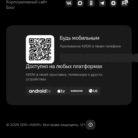
Корпоративный сайт
Блог
Будь мобильным
Приложение КИОН в твоем телефоне
Доступно на любых платформах
КИОН в твоей приставке, телевизоре и других
устройствах
© 2026 ООО «КИОН». Все права защищены. 12+