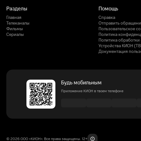
Разделы
Помощь
Главная
Справка
Телеканалы
Отправить обращени
Фильмы
Пользовательское с
Сериалы
Политика конфиденц
Политика обработки 
Устройства КИОН (ТВ
Документация польз
Будь мобильным
Приложение КИОН в твоем телефоне
© 2026 ООО «КИОН». Все права защищены. 12+