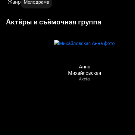
Жанр
Мелодрама
Актёры и съёмочная группа
Анна
Михайловская
Актёр