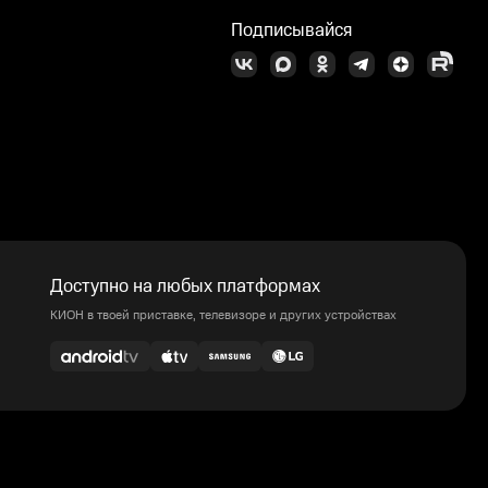
Подписывайся
Доступно на любых платформах
КИОН в твоей приставке, телевизоре и других устройствах