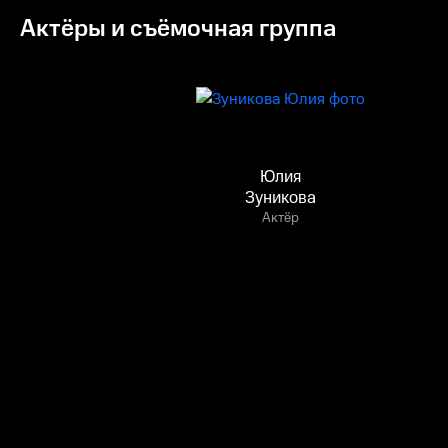
Актёры и съёмочная группа
Юлия
Зуникова
Актёр