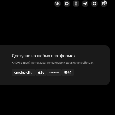
Доступно на любых платформах
КИОН в твоей приставке, телевизоре и других устройствах