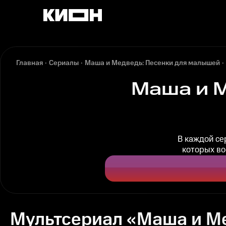
Главная
Сериалы
Маша и Медведь: Песенки для малышей
Маша и 
В каждой се
которых во
Мультсериал «Маша и Ме