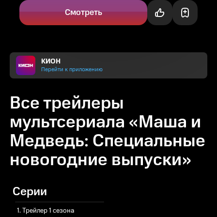
Смотреть
КИОН
Перейти к приложению
Все трейлеры
мультсериала «Маша и
Медведь: Специальные
новогодние выпуски»
Серии
1. Трейлер 1 сезона