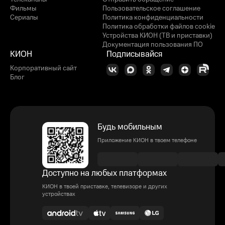
Фильмы
Пользовательское соглашение
Сериалы
Политика конфиденциальности
Политика обработки файлов cookie
Устройства КИОН (ТВ и приставки)
Документация пользования ПО
КИОН
Подписывайся
Корпоративный сайт
Блог
Будь мобильным
Приложение КИОН в твоем телефоне
Доступно на любых платформах
КИОН в твоей приставке, телевизоре и других
устройствах