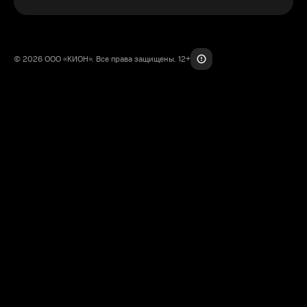
© 2026 ООО «КИОН». Все права защищены. 12+