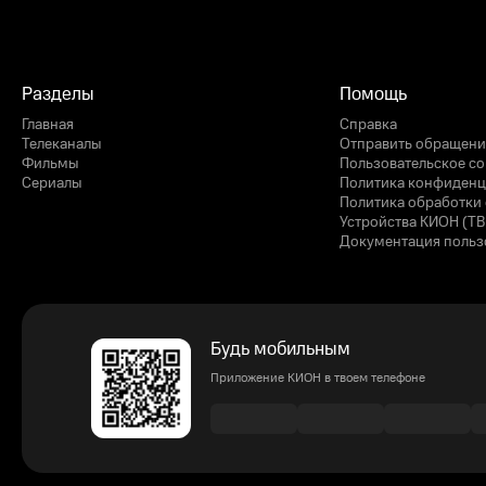
Разделы
Помощь
Главная
Справка
Телеканалы
Отправить обращени
Фильмы
Пользовательское с
Сериалы
Политика конфиденц
Политика обработки 
Устройства КИОН (ТВ
Документация польз
Будь мобильным
Приложение КИОН в твоем телефоне