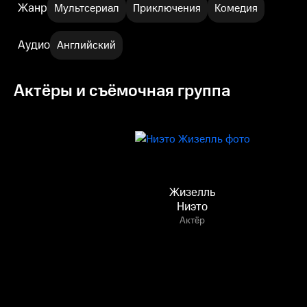
Жанр
Мультсериал
Приключения
Комедия
Аудио
Английский
Актёры и съёмочная группа
Жизелль
Ниэто
Актёр