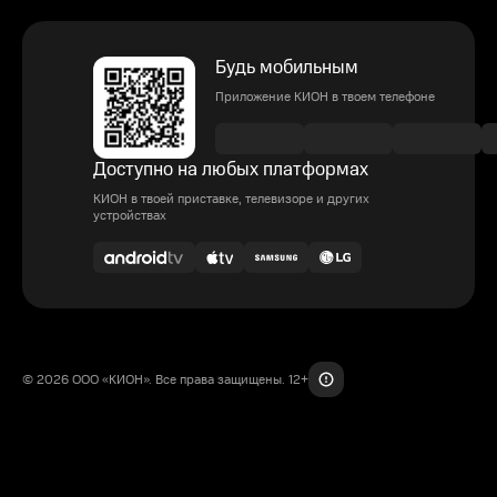
Будь мобильным
Приложение КИОН в твоем телефоне
Доступно на любых платформах
КИОН в твоей приставке, телевизоре и других
устройствах
© 2026 ООО «КИОН». Все права защищены. 12+