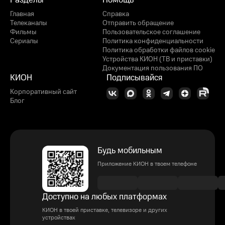
Разделы
Помощь
Главная
Справка
Телеканалы
Отправить обращение
Фильмы
Пользовательское соглашение
Сериалы
Политика конфиденциальности
Политика обработки файлов cookie
Устройства КИОН (ТВ и приставки)
Документация пользования ПО
КИОН
Подписывайся
Корпоративный сайт
Блог
Будь мобильным
Приложение КИОН в твоем телефоне
Доступно на любых платформах
КИОН в твоей приставке, телевизоре и других
устройствах