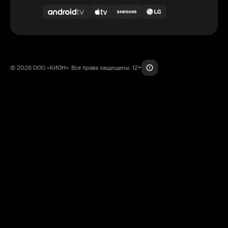
© 2026 ООО «КИОН». Все права защищены. 12+