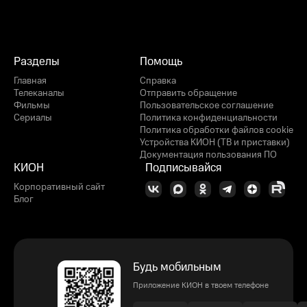
Разделы
Помощь
Главная
Справка
Телеканалы
Отправить обращение
Фильмы
Пользовательское соглашение
Сериалы
Политика конфиденциальности
Политика обработки файлов cookie
Устройства КИОН (ТВ и приставки)
Документация пользования ПО
КИОН
Подписывайся
Корпоративный сайт
Блог
Будь мобильным
Приложение КИОН в твоем телефоне