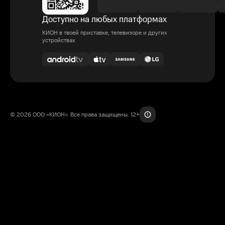
Доступно на любых платформах
КИОН в твоей приставке, телевизоре и других
устройствах
© 2026 ООО «КИОН». Все права защищены. 12+