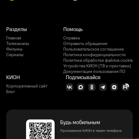
Разделы
Помощь
Главная
Справка
Телеканалы
Отправить обращение
Фильмы
Пользовательское соглашение
Сериалы
Политика конфиденциальности
Политика обработки файлов cookie
Устройства КИОН (ТВ и приставки)
Документация пользования ПО
КИОН
Подписывайся
Корпоративный сайт
Блог
Будь мобильным
Приложение КИОН в твоем телефоне