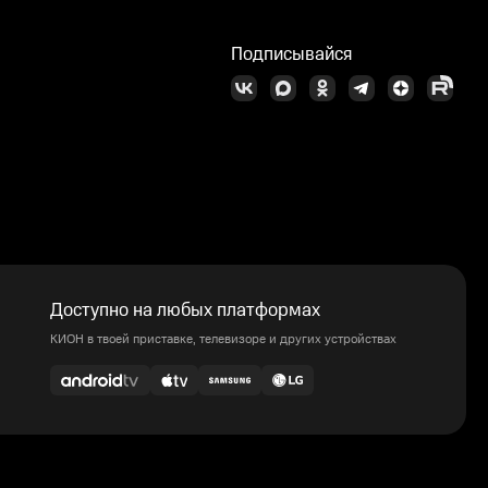
Подписывайся
Доступно на любых платформах
КИОН в твоей приставке, телевизоре и других устройствах