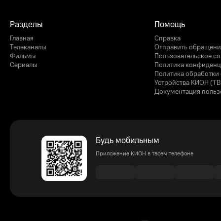
Разделы
Помощь
Главная
Справка
Телеканалы
Отправить обращени
Фильмы
Пользовательское с
Сериалы
Политика конфиденц
Политика обработки 
Устройства КИОН (ТВ
Документация польз
Будь мобильным
Приложение КИОН в твоем телефоне