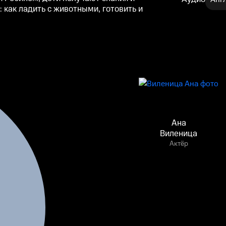
как ладить с животными, готовить и
Ана
Виленица
Актёр