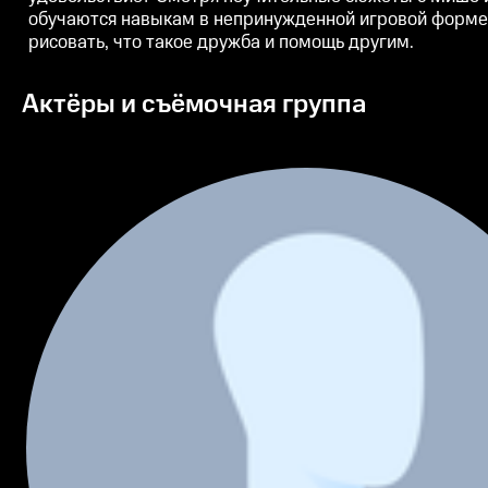
обучаются навыкам в непринужденной игровой форме: 
рисовать, что такое дружба и помощь другим.
Актёры и съёмочная группа