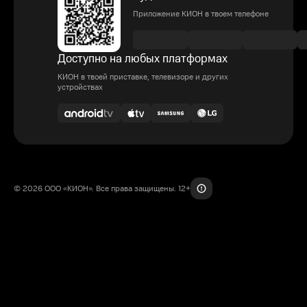
Приложение КИОН в твоем телефоне
Доступно на любых платформах
КИОН в твоей приставке, телевизоре и других
устройствах
© 2026 ООО «КИОН». Все права защищены. 12+