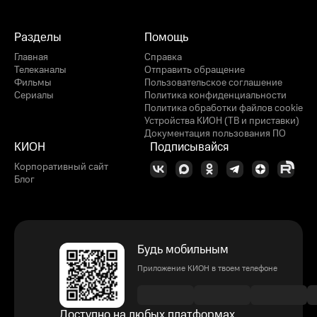
Разделы
Помощь
Главная
Справка
Телеканалы
Отправить обращение
Фильмы
Пользовательское соглашение
Сериалы
Политика конфиденциальности
Политика обработки файлов cookie
Устройства КИОН (ТВ и приставки)
Документация пользования ПО
КИОН
Подписывайся
Корпоративный сайт
Блог
Будь мобильным
Приложение КИОН в твоем телефоне
Доступно на любых платформах