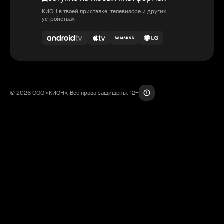
КИОН в твоей приставке, телевизоре и других
устройствах
© 2026 ООО «КИОН». Все права защищены. 12+