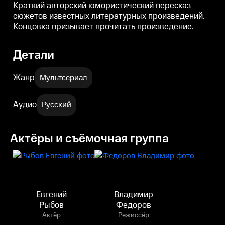
Краткий авторский юмористический пересказ
сюжетов известных литературных произведений.
Концовка призывает прочитать произведение.
Детали
Жанр
Мультсериал
Аудио
Русский
Актёры и съёмочная группа
Евгений
Владимир
Рыбов
Федоров
Актёр
Режиссёр