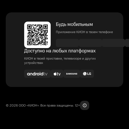
Будь мобильным
Приложение КИОН в твоем телефоне
Доступно на любых платформах
КИОН в твоей приставке, телевизоре и других
устройствах
© 2026 ООО «КИОН». Все права защищены. 12+