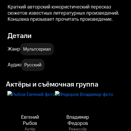
Краткий авторский юмористический пересказ
сюжетов известных литературных произведений.
Концовка призывает прочитать произведение.
Детали
Жанр
Мультсериал
Аудио
Русский
Актёры и съёмочная группа
Евгений
Владимир
Рыбов
Федоров
Актёр
Режиссёр