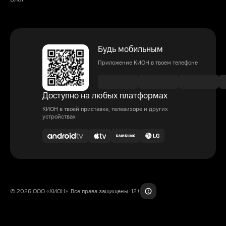
Будь мобильным
Приложение КИОН в твоем телефоне
Доступно на любых платформах
КИОН в твоей приставке, телевизоре и других
устройствах
© 2026 ООО «КИОН». Все права защищены. 12+