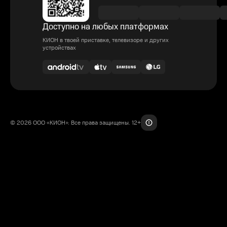
Доступно на любых платформах
КИОН в твоей приставке, телевизоре и других
устройствах
© 2026 ООО «КИОН». Все права защищены. 12+