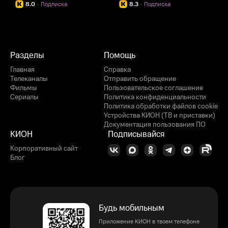
8.0
·
Подписка
8.3
·
Подписка
Разделы
Помощь
Главная
Справка
Телеканалы
Отправить обращение
Фильмы
Пользовательское соглашение
Сериалы
Политика конфиденциальности
Политика обработки файлов cookie
Устройства КИОН (ТВ и приставки)
Документация пользования ПО
КИОН
Подписывайся
Корпоративный сайт
Блог
Будь мобильным
Приложение КИОН в твоем телефоне