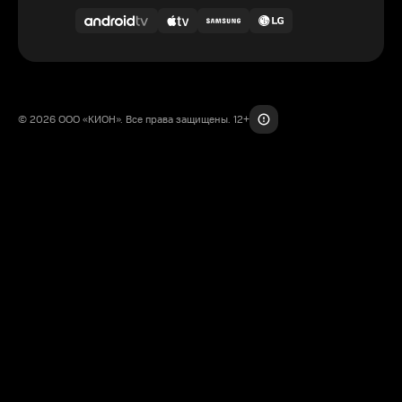
© 2026 ООО «КИОН». Все права защищены. 12+