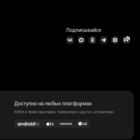
Подписывайся
Доступно на любых платформах
КИОН в твоей приставке, телевизоре и других устройствах