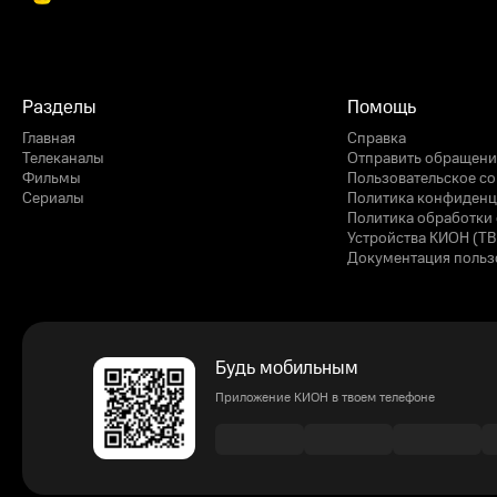
Разделы
Помощь
Главная
Справка
Телеканалы
Отправить обращени
Фильмы
Пользовательское с
Сериалы
Политика конфиденц
Политика обработки 
Устройства КИОН (ТВ
Документация польз
Будь мобильным
Приложение КИОН в твоем телефоне