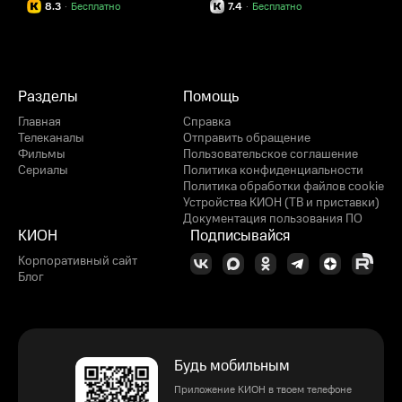
8.3
·
Бесплатно
7.4
·
Бесплатно
Разделы
Помощь
Главная
Справка
Телеканалы
Отправить обращение
Фильмы
Пользовательское соглашение
Сериалы
Политика конфиденциальности
Политика обработки файлов cookie
Устройства КИОН (ТВ и приставки)
Документация пользования ПО
КИОН
Подписывайся
Корпоративный сайт
Блог
Будь мобильным
Приложение КИОН в твоем телефоне