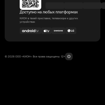
Доступно на любых платформах
КИОН в твоей приставке, телевизоре и других
устройствах
© 2026 ООО «КИОН». Все права защищены. 12+